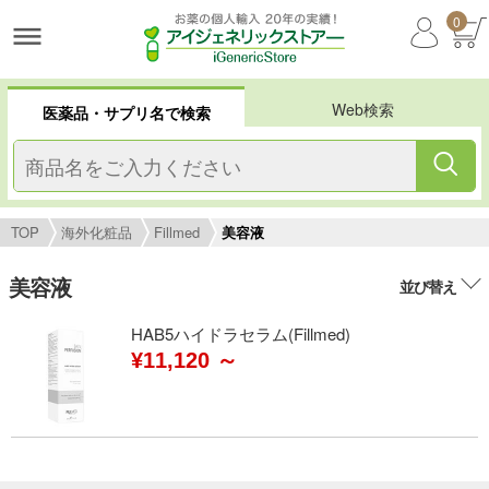
0
Web検索
医薬品・サプリ名で検索
TOP
海外化粧品
Fillmed
美容液
美容液
並び替え
HAB5ハイドラセラム(Fillmed)
¥11,120 ～