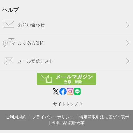
ヘルプ
お問い合わせ
よくある質問
メール受信テスト
サイトトップ
ご利用規約
プライバシーポリシー
特定商取引法に基づく表示
医薬品店舗販売業