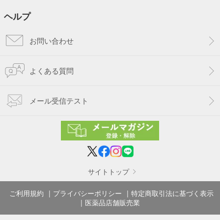
ヘルプ
お問い合わせ
よくある質問
メール受信テスト
サイトトップ
ご利用規約
プライバシーポリシー
特定商取引法に基づく表示
医薬品店舗販売業