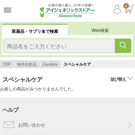
0
Web検索
医薬品・サプリ名で検索
TOP
海外化粧品
Caudalie
スペシャルケア
スペシャルケア
並び替え
お探しの商品がみつかりませんでした。
ヘルプ
お問い合わせ