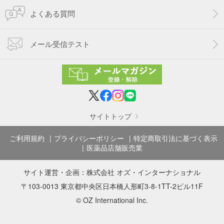
よくある質問
メール受信テスト
サイトトップ
ご利用規約
プライバシーポリシー
特定商取引法に基づく表示
医薬品店舗販売業
サイト運営・企画：
株式会社 オズ・インターナショナル
〒103-0013 東京都中央区日本橋人形町3-8-1TT-2ビル11F
© OZ International Inc.