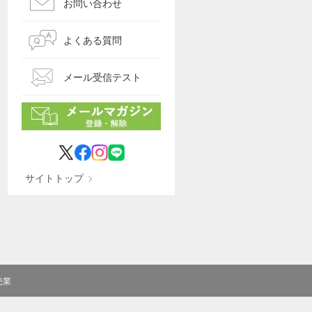
お問い合わせ
よくある質問
メール受信テスト
サイトトップ
売業