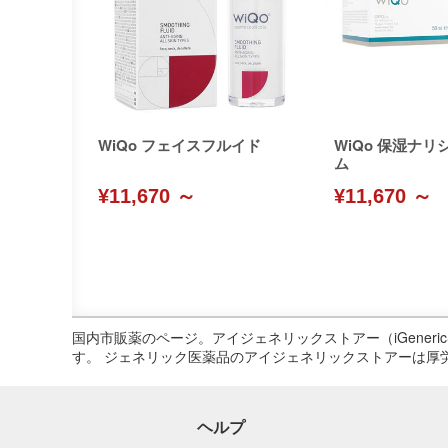
WiQo フェイスフルイド
WiQo 保湿ナ
ム
¥11,670 ～
¥11,670 ～
国内市販薬のページ。アイジェネリックストアー（iGene
す。 ジェネリック医薬品のアイジェネリックストアーは厚
ヘルプ