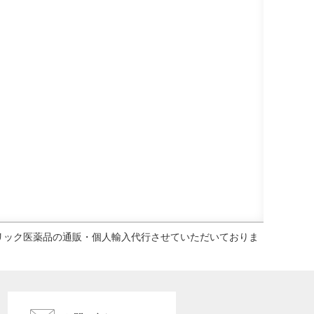
ェネリック医薬品の通販・個人輸入代行させていただいておりま