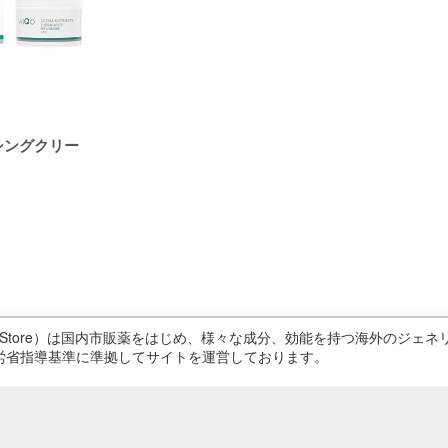
リシングクリー
ricStore）は国内市販薬をはじめ、様々な成分、効能を持つ海外のジ
労省指導基準に準拠してサイトを運営しております。