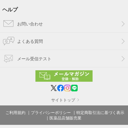
ヘルプ
お問い合わせ
よくある質問
メール受信テスト
サイトトップ
ご利用規約
プライバシーポリシー
特定商取引法に基づく表示
医薬品店舗販売業