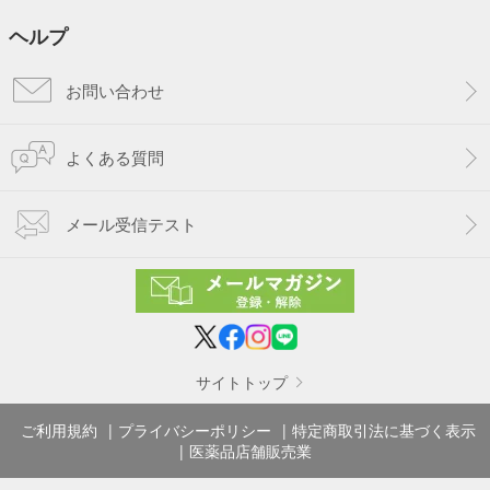
ヘルプ
お問い合わせ
よくある質問
メール受信テスト
サイトトップ
ご利用規約
プライバシーポリシー
特定商取引法に基づく表示
医薬品店舗販売業