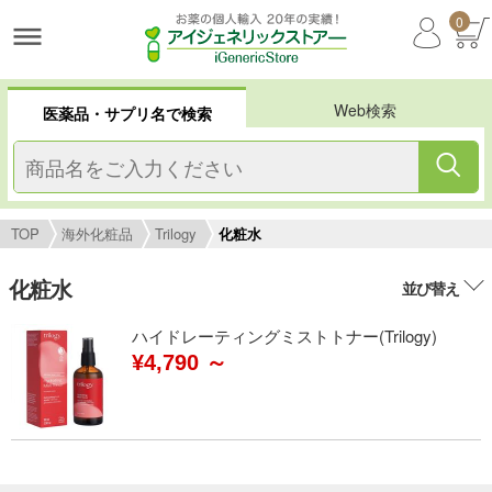
0
Web検索
医薬品・サプリ名で検索
TOP
海外化粧品
Trilogy
化粧水
化粧水
並び替え
ハイドレーティングミストトナー(Trilogy)
¥4,790 ～