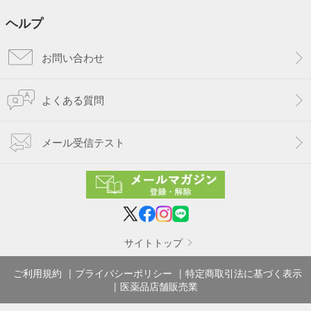
ヘルプ
お問い合わせ
よくある質問
メール受信テスト
サイトトップ
ご利用規約
プライバシーポリシー
特定商取引法に基づく表示
医薬品店舗販売業