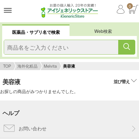
0
Web検索
医薬品・サプリ名で検索
TOP
海外化粧品
Melvita
美容液
美容液
並び替え
お探しの商品がみつかりませんでした。
ヘルプ
お問い合わせ