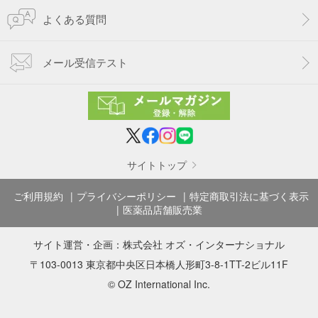
よくある質問
メール受信テスト
サイトトップ
ご利用規約
プライバシーポリシー
特定商取引法に基づく表示
医薬品店舗販売業
サイト運営・企画：
株式会社 オズ・インターナショナル
〒103-0013 東京都中央区日本橋人形町3-8-1TT-2ビル11F
© OZ International Inc.