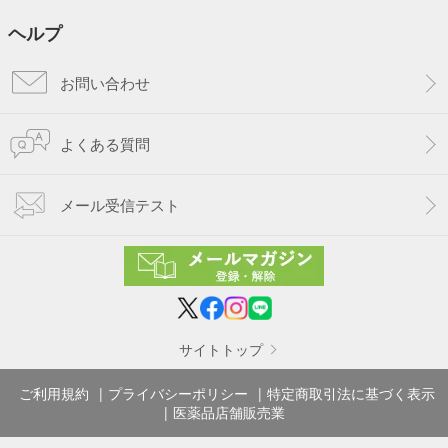
ヘルプ
お問い合わせ
よくある質問
メール受信テスト
サイトトップ
ご利用規約
プライバシーポリシー
特定商取引法に基づく表示
医薬品店舗販売業