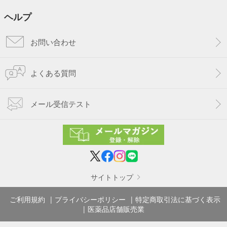
ヘルプ
お問い合わせ
よくある質問
メール受信テスト
サイトトップ
ご利用規約
プライバシーポリシー
特定商取引法に基づく表示
医薬品店舗販売業