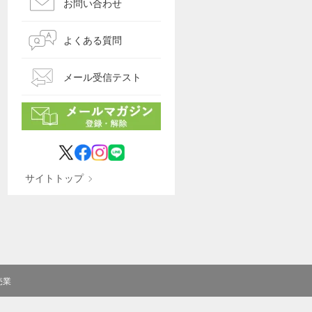
お問い合わせ
よくある質問
メール受信テスト
サイトトップ
売業