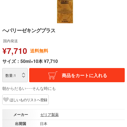
ヘパリーゼキングプラス
国内発送
¥7,710
送料無料
サイズ：50ml×10本 ¥7,710
商品をカートに入れる
数量:
1
朝からだるい･･･そんな時にも
ほしいものリストへ登録
メーカー
ゼリア製薬
出荷国
日本