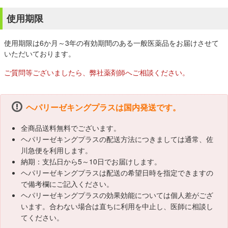
使用期限
使用期限は6か月～3年の有効期間のある一般医薬品をお届けさせて
いただいております。
ご質問等ございましたら、弊社薬剤師へご相談ください。
ヘパリーゼキングプラスは国内発送です。
全商品送料無料でございます。
ヘパリーゼキングプラスの配送方法につきましては通常、佐
川急便を利用します。
納期：支払日から5～10日でお届けします。
ヘパリーゼキングプラスは配送の希望日時を指定できますの
で備考欄にご記入ください。
ヘパリーゼキングプラスの効果効能については個人差がござ
います。合わない場合は直ちに利用を中止し、医師に相談し
てください。