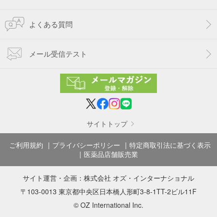
よくある質問
メール受信テスト
サイトトップ
ご利用規約
プライバシーポリシー
特定商取引法に基づく表示
医薬品店舗販売業
サイト運営・企画：
株式会社 オズ・インターナショナル
〒103-0013 東京都中央区日本橋人形町3-8-1TT-2ビル11F
© OZ International Inc.