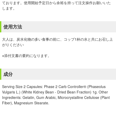
ております。使用開始予定日から余裕を持って注文操作お願いいた
します。
使用方法
大人は、炭水化物の多い食事の前に、コップ1杯の水と共にお召し上
がりください
※添付文書の要約になります。
成分
Serving Size 2 Capsules: Phase 2 Carb Controller® (Phaseolus
Vulgaris L.) (White Kidney Bean - Dried Bean Fraction) 1g. Other
Ingredients: Gelatin, Gum Arabic, Microcrystalline Cellulose (Plant
Fiber), Magnesium Stearate.