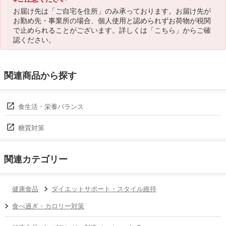
お届け先は「ご自宅を住所」のみ承っております。お届け先が
お勤め先・事業所の場合、個人使用と認められずお荷物が税関
で止められることがございます。詳しくは「
こちら
」からご確
認ください。
関連商品から探す
食生活・栄養バランス
糖質対策
関連カテゴリー
健康食品
ダイエットサポート・スタイル維持
食べ過ぎ・カロリー対策