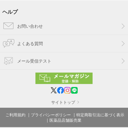
ヘルプ
お問い合わせ
よくある質問
メール受信テスト
サイトトップ
ご利用規約
プライバシーポリシー
特定商取引法に基づく表示
医薬品店舗販売業