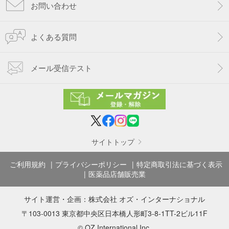
お問い合わせ
よくある質問
メール受信テスト
サイトトップ
ご利用規約
プライバシーポリシー
特定商取引法に基づく表示
医薬品店舗販売業
サイト運営・企画：
株式会社 オズ・インターナショナル
〒103-0013 東京都中央区日本橋人形町3-8-1TT-2ビル11F
© OZ International Inc.