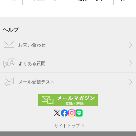
ヘルプ
お問い合わせ
よくある質問
メール受信テスト
サイトトップ