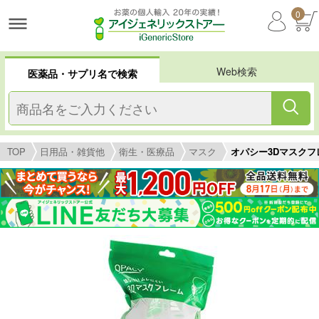
0
Web検索
医薬品・サプリ名で検索
TOP
日用品・雑貨他
衛生・医療品
マスク
オパシー3Dマスクフ