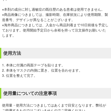
※本剤の成分に対し過敏症の既往歴のある患者は使用できません。
※商品画像につきましては、撮影時期、在庫状況により使用期限、製
造番号、デザインが異なることがございます。
※海外商品につきましては、入金から商品到着まで10日前後を予定し
ております。使用開始予定日から余裕を持って注文操作お願いいた
します。
使用方法
1. 本体に付属の両面テープを貼ります。
2. 本体をマスクの内側に置き、位置を合わせます。
3. 位置を整えて完了。
使用量についての注意事項
使用量・使用方法につきましてはあくまで目安となります。弊社が
ご指導するものではございませんのでご容赦ください。