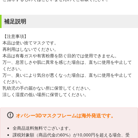
補足説明
【注意事項】
本品は使い捨てマスクです。
再利用はしないでください。
本品は有毒ガスや有害粉塵を防ぐ目的では使用できません。
万一、息苦しさや肌に異常を感じた場合は、直ちに使用を中止して
ください。
万一、臭いにより気分が悪くなった場合は、直ちに使用を中止して
ください。
乳幼児の手の届かない所に保管してください。
涼しく湿度の低い場所に保管してください。
オパシー3Dマスクフレームは海外発送です。
全商品送料無料でございます。
課税対象額（商品代金の60%）が10,000円を超える場合、受