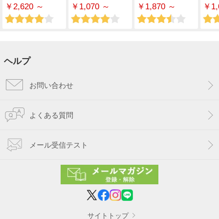
￥2,620 ～
￥1,070 ～
￥1,870 ～
￥1,
ヘルプ
お問い合わせ
よくある質問
メール受信テスト
サイトトップ