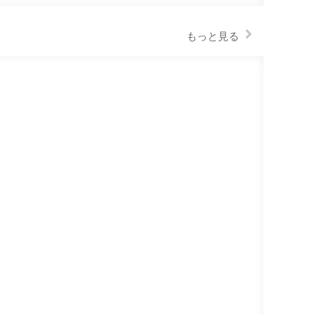
もっと見る