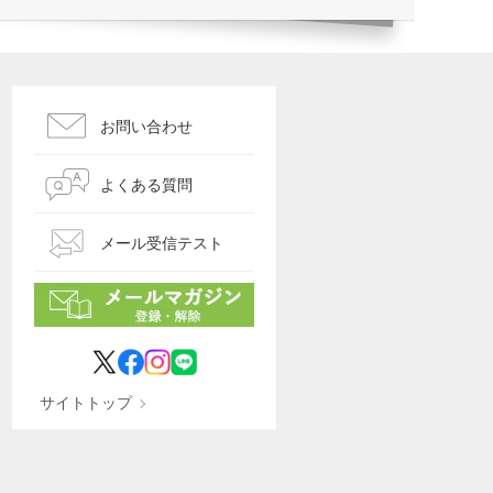
お問い合わせ
よくある質問
メール受信テスト
サイトトップ