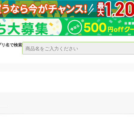
プリ名で検索