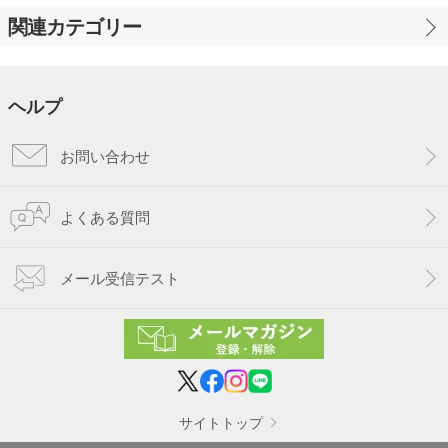
関連カテゴリー
ヘルプ
お問い合わせ
よくある質問
メール受信テスト
サイトトップ