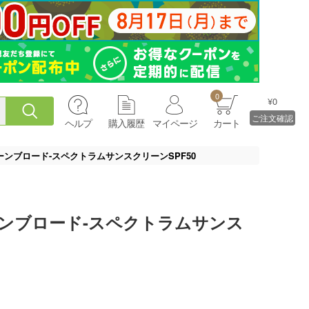
0
¥0
ご注文確認
ヘルプ
購入履歴
マイページ
カート
ーンブロード-スペクトラムサンスクリーンSPF50
ンブロード-スペクトラムサンス