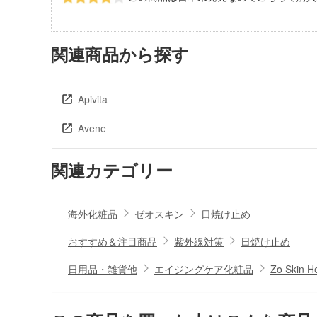
関連商品から探す
Apivita
Avene
関連カテゴリー
海外化粧品
ゼオスキン
日焼け止め
おすすめ＆注目商品
紫外線対策
日焼け止め
日用品・雑貨他
エイジングケア化粧品
Zo Ski