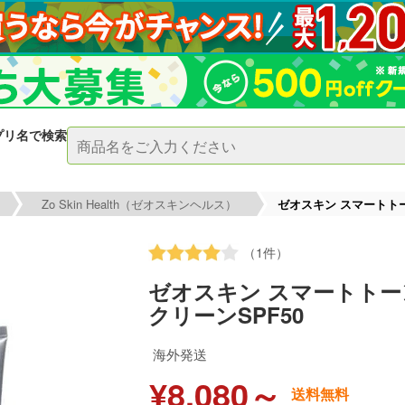
プリ名で検索
Zo Skin Health（ゼオスキンヘルス）
ゼオスキン スマートト
（1件）
ゼオスキン スマートトー
クリーンSPF50
海外発送
¥8,080～
送料無料