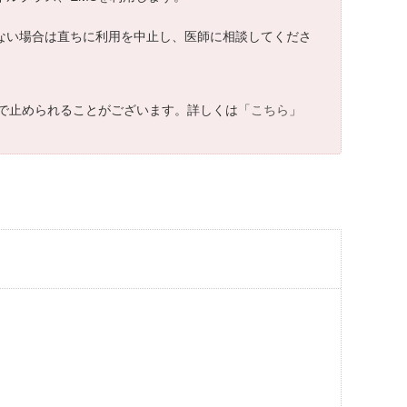
わない場合は直ちに利用を中止し、医師に相談してくださ
で止められることがございます。詳しくは「
こちら
」