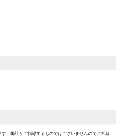
ります。弊社がご指導するものではございませんのでご容赦