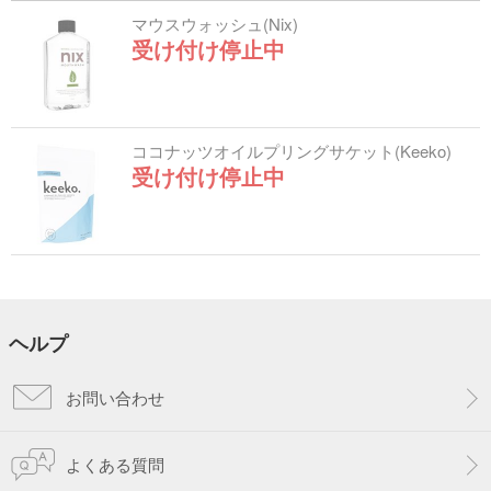
マウスウォッシュ(Nix)
受け付け停止中
ココナッツオイルプリングサケット(Keeko)
受け付け停止中
ヘルプ
お問い合わせ
よくある質問