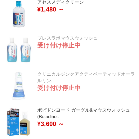
アセスメディクリーン
¥1,480 ～
ブレスラボマウスウォッシュ
受け付け停止中
クリニカルジンクアクティベーティッドオーラ
ルリン..
受け付け停止中
ポビドンヨード ガーグル&マウスウォッシュ
(Betadine..
¥3,600 ～