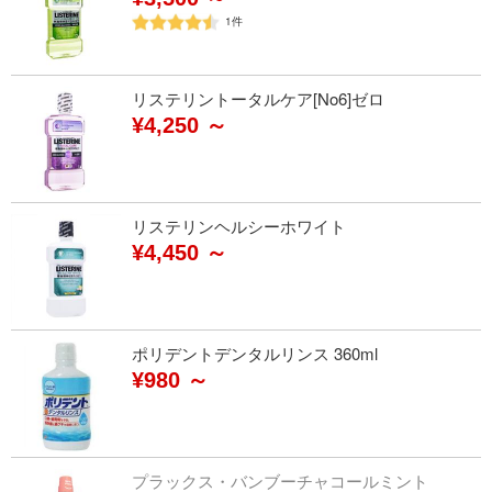
1
件
リステリントータルケア[No6]ゼロ
¥4,250 ～
リステリンヘルシーホワイト
¥4,450 ～
ポリデントデンタルリンス 360ml
¥980 ～
プラックス・バンブーチャコールミント