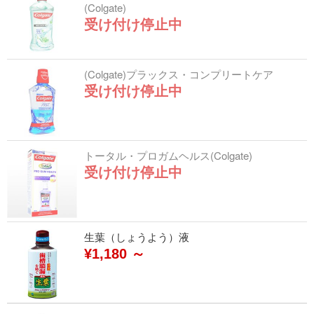
(Colgate)
受け付け停止中
(Colgate)プラックス・コンプリートケア
受け付け停止中
トータル・プロガムヘルス(Colgate)
受け付け停止中
生葉（しょうよう）液
¥1,180 ～