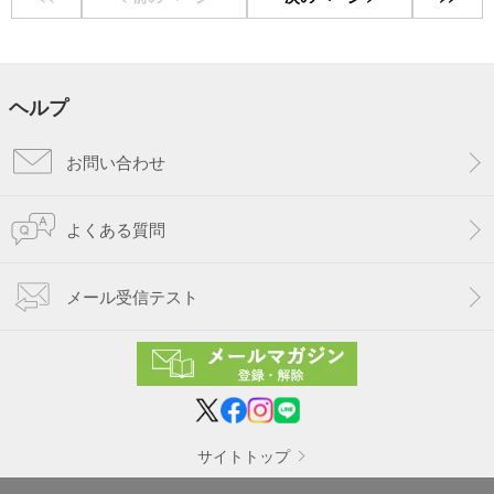
ヘルプ
お問い合わせ
よくある質問
メール受信テスト
サイトトップ