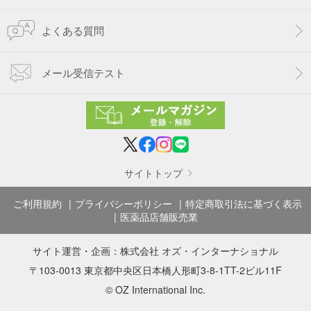
よくある質問
メール受信テスト
サイトトップ
ご利用規約
プライバシーポリシー
特定商取引法に基づく表示
医薬品店舗販売業
サイト運営・企画：
株式会社 オズ・インターナショナル
〒103-0013 東京都中央区日本橋人形町3-8-1TT-2ビル11F
© OZ International Inc.