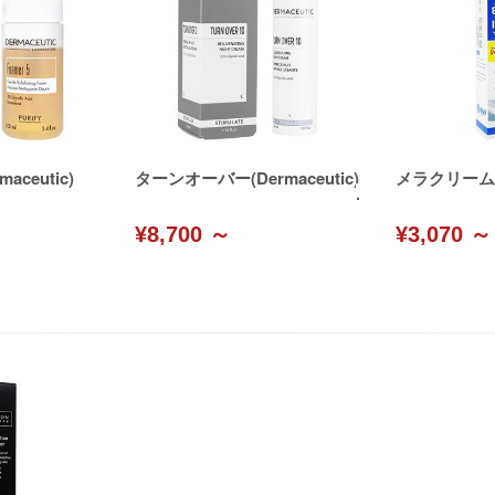
aceutic)
ターンオーバー(Dermaceutic)
メラクリーム(Y
¥8,700 ～
¥3,070 ～