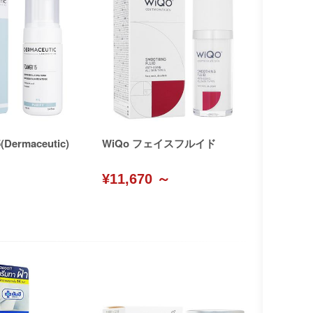
ermaceutic)
WiQo フェイスフルイド
¥11,670 ～