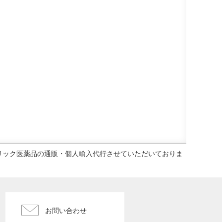
ェネリック医薬品の通販・個人輸入代行させていただいておりま
お問い合わせ