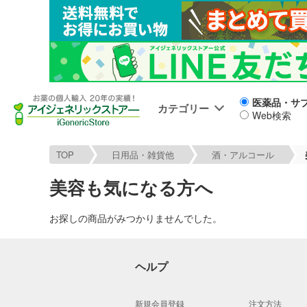
医薬品・サ
カテゴリー
Web検索
TOP
日用品・雑貨他
酒・アルコール
美容も気になる方へ
お探しの商品がみつかりませんでした。
ヘルプ
新規会員登録
注文方法