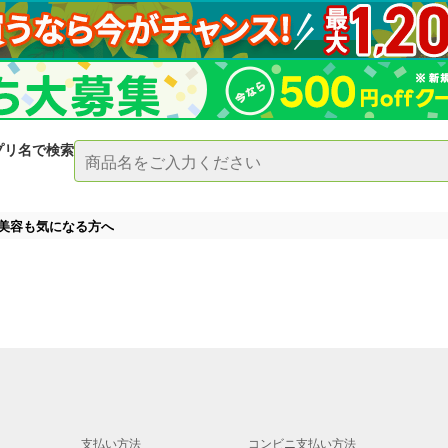
プリ名で検索
美容も気になる方へ
支払い方法
コンビニ支払い方法