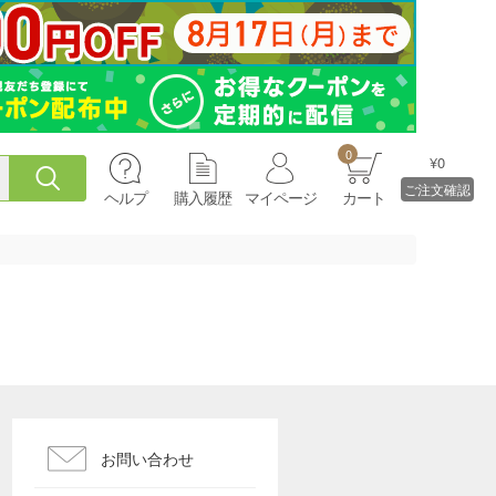
0
¥0
ご注文確認
ヘルプ
購入履歴
マイページ
カート
お問い合わせ