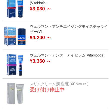
(Vitabiotic..
¥3,030 ～
ウェルマン・アンチエイジングモイスチャライ
ザー(Vi..
¥4,200 ～
ウェルマン・アンダーアイセラム(Vitabiotics)
¥3,360 ～
スリムクリーム(男性用)(XSNatural)
受け付け停止中