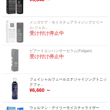
メンズケア・モイスチュアライジングクリー
ム-ジェル..
受け付け停止中
ビアードエンハンサーセラム(Foligain)
受け付け停止中
フェイシャルフュールエナジャイジングトニッ
クフォ..
¥6,660 ～
ウェルマン・デイリーモイスチャライザー