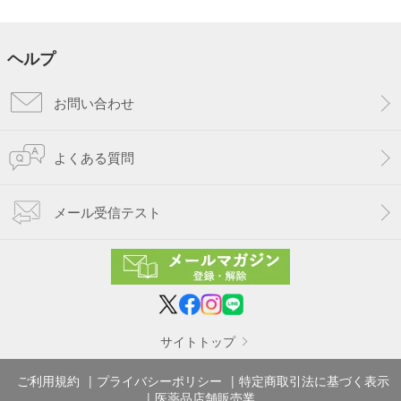
ヘルプ
お問い合わせ
よくある質問
メール受信テスト
サイトトップ
ご利用規約
プライバシーポリシー
特定商取引法に基づく表示
医薬品店舗販売業