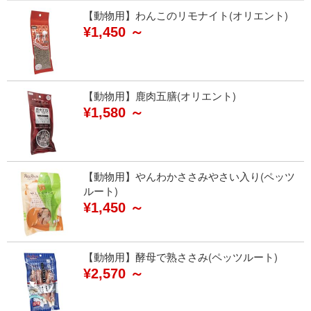
【動物用】わんこのリモナイト(オリエント)
¥1,450 ～
【動物用】鹿肉五膳(オリエント)
¥1,580 ～
【動物用】やんわかささみやさい入り(ペッツ
ルート)
¥1,450 ～
【動物用】酵母で熟ささみ(ペッツルート)
¥2,570 ～