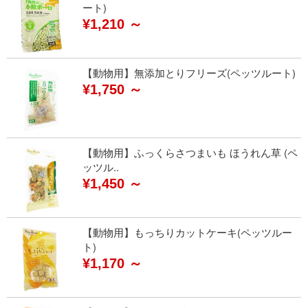
ート)
¥1,210 ～
【動物用】無添加とりフリーズ(ペッツルート)
¥1,750 ～
【動物用】ふっくらさつまいも ほうれん草 (ペ
ッツル..
¥1,450 ～
【動物用】もっちりカットケーキ(ペッツルー
ト)
¥1,170 ～