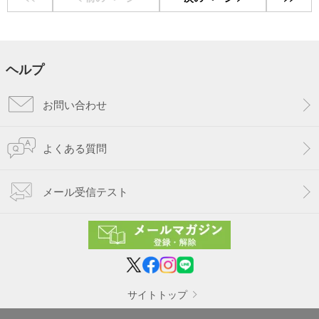
ヘルプ
お問い合わせ
よくある質問
メール受信テスト
サイトトップ