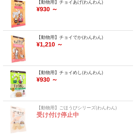
【動物用】チョイあげ(わんわん)
¥930 ～
【動物用】チョイでか(わんわん)
¥1,210 ～
【動物用】チョイめし(わんわん)
¥930 ～
【動物用】ごほうびシリーズ(わんわん)
受け付け停止中