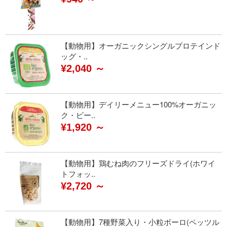
【動物用】オーガニックシングルプロテインド
ッグ・..
¥2,040 ～
【動物用】デイリーメニュー100%オーガニッ
ク・ビー..
¥1,920 ～
【動物用】鶏むね肉のフリーズドライ(ホワイ
トフォッ..
¥2,720 ～
【動物用】7種野菜入り・小粒ボーロ(ペッツル