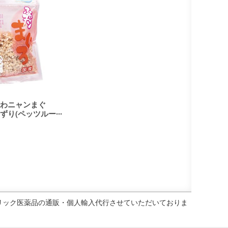
わニャンまぐ
ずり(ペッツルー
ェネリック医薬品の通販・個人輸入代行させていただいておりま