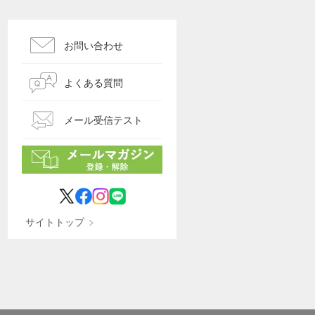
お問い合わせ
よくある質問
メール受信テスト
サイトトップ