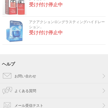
受け付け停止中
アクアクションロングラスティングハイドレー
ション..
受け付け停止中
ヘルプ
お問い合わせ
よくある質問
メール受信テスト