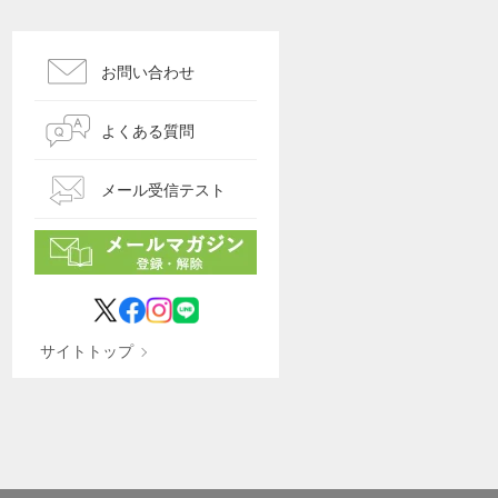
お問い合わせ
よくある質問
メール受信テスト
サイトトップ