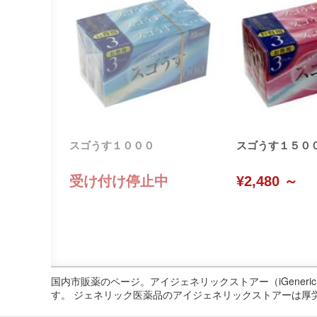
スゴうす１０００
スゴうす１５０
受け付け停止中
¥2,480 ～
国内市販薬のページ。アイジェネリックストアー（iGene
す。 ジェネリック医薬品のアイジェネリックストアーは厚