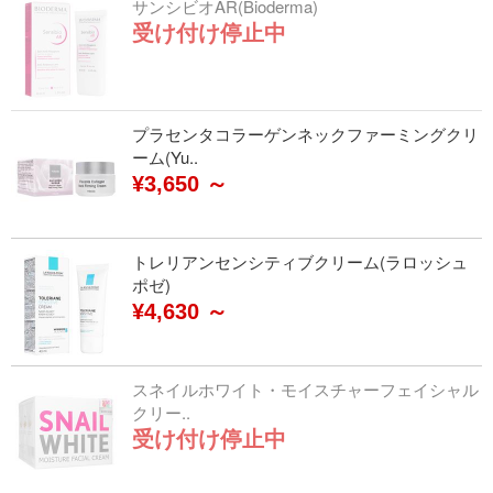
サンシビオAR(Bioderma)
受け付け停止中
プラセンタコラーゲンネックファーミングクリ
ーム(Yu..
¥3,650 ～
トレリアンセンシティブクリーム(ラロッシュ
ポゼ)
¥4,630 ～
スネイルホワイト・モイスチャーフェイシャル
クリー..
受け付け停止中