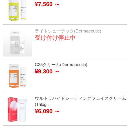
¥7,560 ～
ライトシューテック(Dermaceutic)
受け付け停止中
C25クリーム(Dermaceutic)
¥9,300 ～
ウルトラハイドレーティングフェイスクリーム
(Trilog..
¥6,090 ～