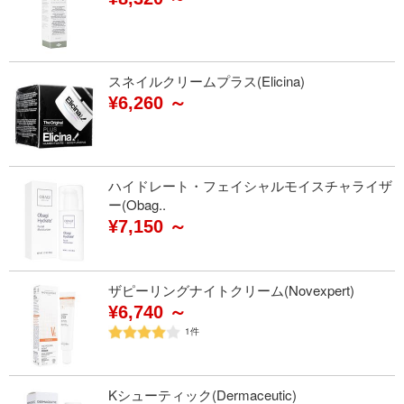
スネイルクリームプラス(Elicina)
¥6,260 ～
ハイドレート・フェイシャルモイスチャライザ
ー(Obag..
¥7,150 ～
ザピーリングナイトクリーム(Novexpert)
¥6,740 ～
1
件
Kシューティック(Dermaceutic)