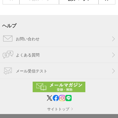
ヘルプ
お問い合わせ
よくある質問
メール受信テスト
サイトトップ