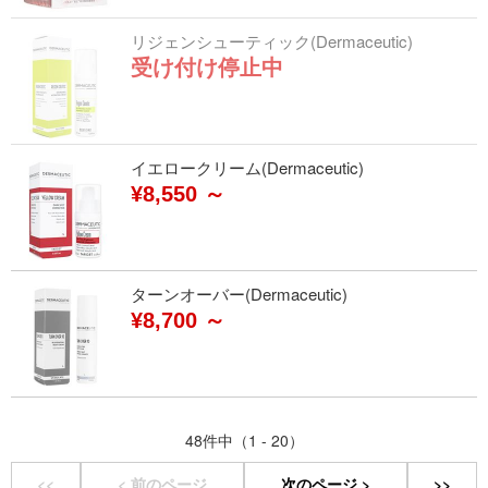
リジェンシューティック(Dermaceutic)
受け付け停止中
イエロークリーム(Dermaceutic)
¥8,550 ～
ターンオーバー(Dermaceutic)
¥8,700 ～
48件中（1 - 20）
<<
< 前のページ
次のページ >
>>