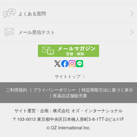
よくある質問
メール受信テスト
サイトトップ
ご利用規約
プライバシーポリシー
特定商取引法に基づく表示
医薬品店舗販売業
サイト運営・企画：
株式会社 オズ・インターナショナル
〒103-0013 東京都中央区日本橋人形町3-8-1TT-2ビル11F
© OZ International Inc.