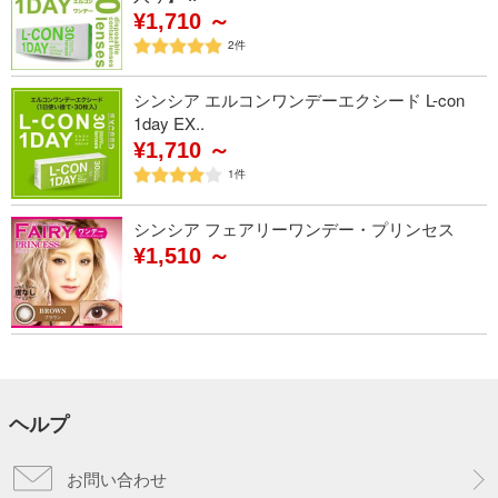
¥1,710 ～
2
件
シンシア エルコンワンデーエクシード L-con
1day EX..
¥1,710 ～
1
件
シンシア フェアリーワンデー・プリンセス
¥1,510 ～
ヘルプ
お問い合わせ