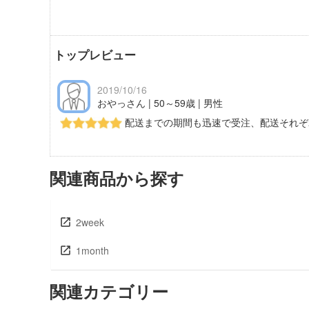
トップレビュー
2019/10/16
おやっさん | 50～59歳 | 男性
配送までの期間も迅速で受注、配送それぞ
関連商品から探す
2week
1month
関連カテゴリー