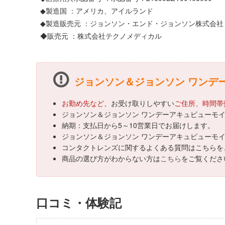
◆製造国 ：アメリカ、アイルランド
◆製造販売元 ：ジョンソン・エンド・ジョンソン株式会社
◆販売元 ：株式会社テクノメディカル
ジョンソン＆ジョンソン ワンデ
お勤め先など
、お受け取りしやすい
ご住所、時間帯
ジョンソン＆ジョンソン ワンデーアキュビューモイ
納期：支払日から5～10営業日でお届けします。
ジョンソン＆ジョンソン ワンデーアキュビューモイ
コンタクトレンズに関するよくある質問はこちらを
商品の選び方がわからない方は
こちら
をご覧くださ
口コミ・体験記