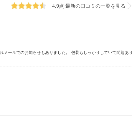
4.9点
最新の口コミの一覧を見る
れメールでのお知らせもありました。 包装もしっかりしていて問題あ