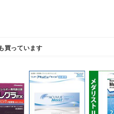
も買っています