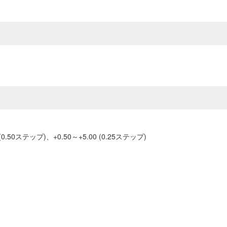
 (0.50ステップ)、+0.50～+5.00 (0.25ステップ)