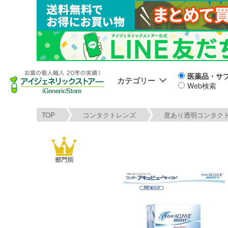
医薬品・サ
カテゴリー
Web検索
TOP
コンタクトレンズ
度あり透明コンタク