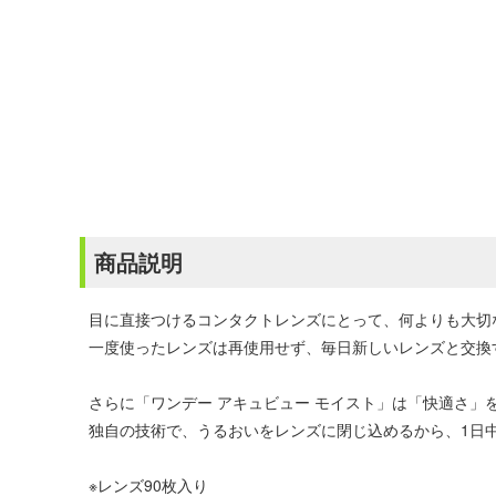
商品説明
目に直接つけるコンタクトレンズにとって、何よりも大切
一度使ったレンズは再使用せず、毎日新しいレンズと交換
さらに「ワンデー アキュビュー モイスト」は「快適さ」
独自の技術で、うるおいをレンズに閉じ込めるから、1日
※レンズ90枚入り