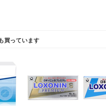
も買っています