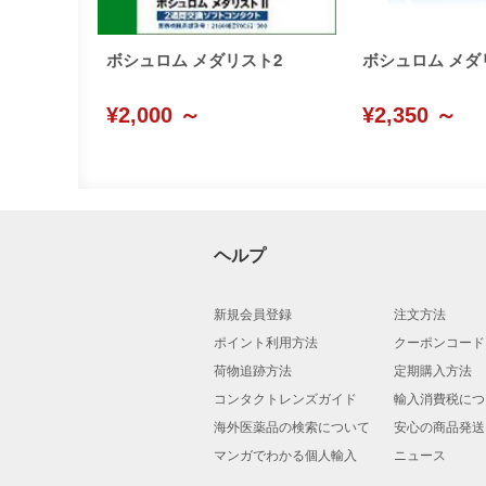
ボシュロム メダリスト2
ボシュロム メダ
¥2,000 ～
¥2,350 ～
ヘルプ
新規会員登録
注文方法
ポイント利用方法
クーポンコード
荷物追跡方法
定期購入方法
コンタクトレンズガイド
輸入消費税につ
海外医薬品の検索について
安心の商品発送
マンガでわかる個人輸入
ニュース