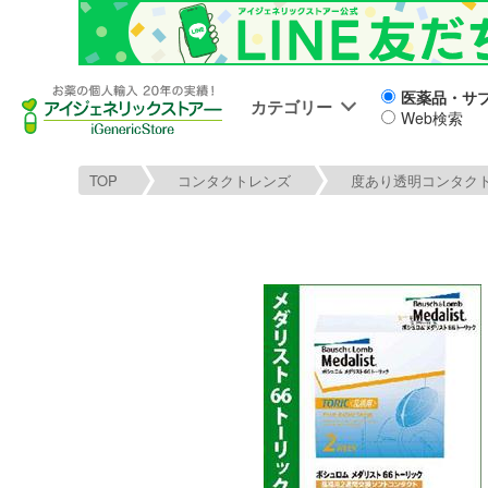
医薬品・サ
カテゴリー
Web検索
TOP
コンタクトレンズ
度あり透明コンタク