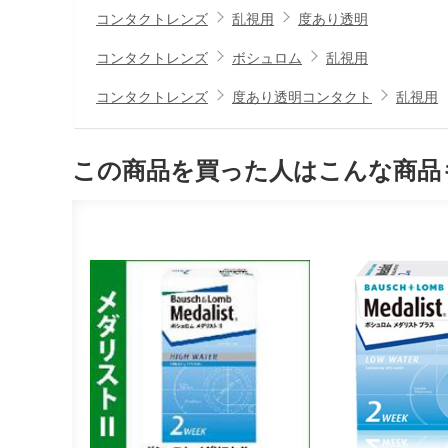
コンタクトレンズ
乱視用
度あり透明
コンタクトレンズ
ボシュロム
乱視用
コンタクトレンズ
度あり透明コンタクト
乱視用
この商品を買った人はこんな商品