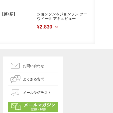
【第1類】
ジョンソン＆ジョンソン ツー
ウィーク アキュビュー
¥2,830 ～
お問い合わせ
よくある質問
メール受信テスト