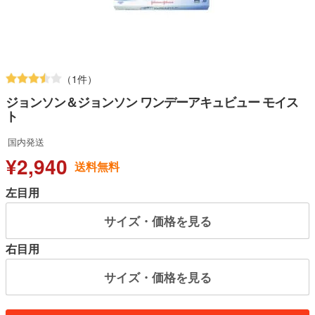
（1件）
ジョンソン＆ジョンソン ワンデーアキュビュー モイス
ト
国内発送
¥2,940
送料無料
左目用
サイズ・価格を見る
右目用
サイズ・価格を見る