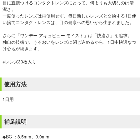
目に直接つけるコンタクトレンズにとって、何よりも大切なのは清
潔さ。
一度使ったレンズは再使用せず、毎日新しいレンズと交換する1日使
い捨てコンタクトレンズは、目の健康への思いから生まれました。
さらに「ワンデー アキュビュー モイスト」は「快適さ」を追求。
独自の技術で、うるおいをレンズに閉じ込めるから、1日中快適なつ
け心地が続きます。
※レンズ30枚入り
使用方法
1日用
補足説明
◆BC ：8.5mm、9.0mm