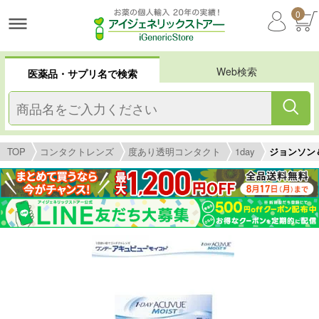
0
Web検索
医薬品・サプリ名で検索
TOP
コンタクトレンズ
度あり透明コンタクト
1day
ジョンソン