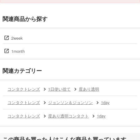
関連商品から探す
2week
1month
関連カテゴリー
コンタクトレンズ
1日使い捨て
度あり透明
コンタクトレンズ
ジョンソン＆ジョンソン
1day
コンタクトレンズ
度あり透明コンタクト
1day
この商品を買った人はこんな商品も買っています