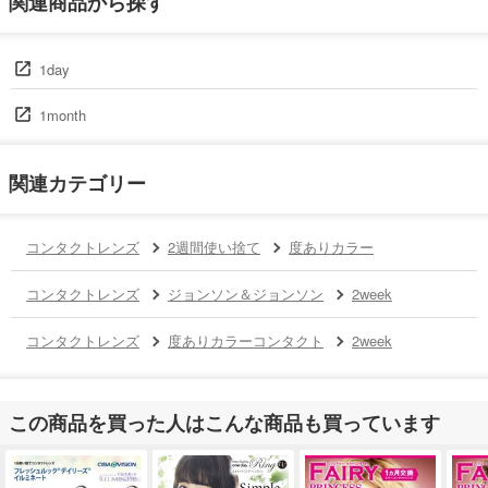
関連商品から探す
1day
1month
関連カテゴリー
コンタクトレンズ
2週間使い捨て
度ありカラー
コンタクトレンズ
ジョンソン＆ジョンソン
2week
コンタクトレンズ
度ありカラーコンタクト
2week
この商品を買った人はこんな商品も買っています