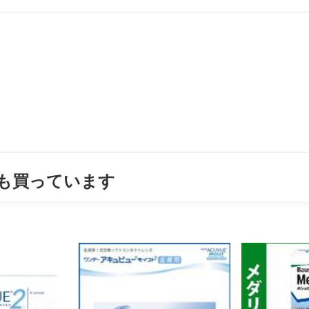
も買っています