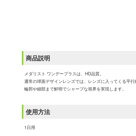
商品説明
メダリスト ワンデープラスは、HD品質。
通常の球面デザインレンズでは、レンズに入ってくる平行
輪郭や細部まで鮮明でシャープな視界を実現します。
使用方法
1日用