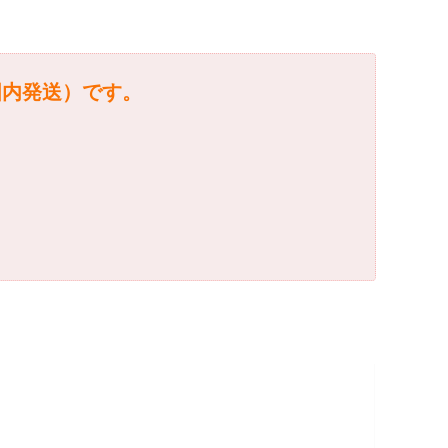
国内発送）です。