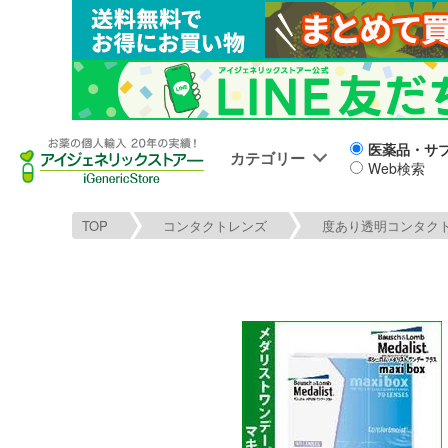
医薬品・サ
カテゴリー
Web検索
TOP
コンタクトレンズ
度あり透明コンタク