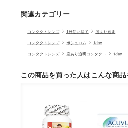
関連カテゴリー
コンタクトレンズ
1日使い捨て
度あり透明
コンタクトレンズ
ボシュロム
1day
コンタクトレンズ
度あり透明コンタクト
1day
この商品を買った人はこんな商品