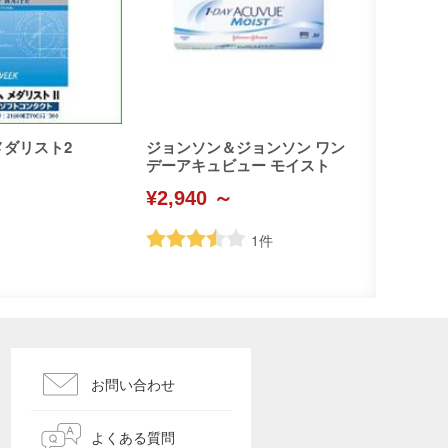
メダリスト2
ジョンソン＆ジョンソン ワン
デーアキュビュー モイスト
¥2,940 ～
1
件
お問い合わせ
よくある質問