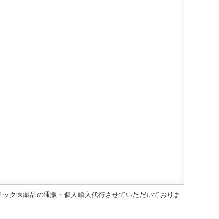
ェネリック医薬品の通販・個人輸入代行させていただいておりま