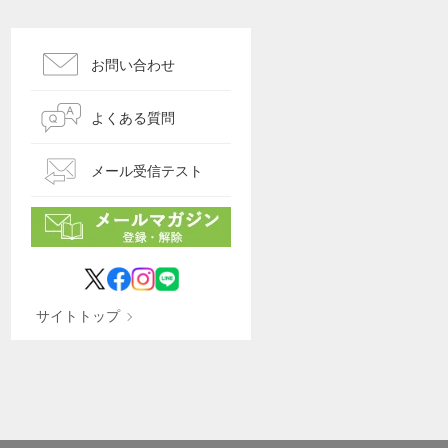
お問い合わせ
よくある質問
メール受信テスト
サイトトップ