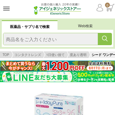
0
Web検索
医薬品・サプリ名で検索
TOP
コンタクトレンズ
1日使い捨て
度あり透明
シード ワンデ