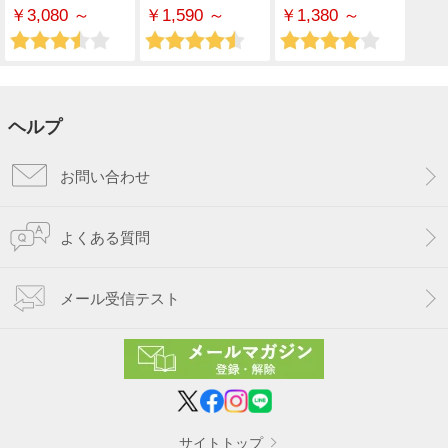
￥3,080 ～
￥1,590 ～
￥1,380 ～
ヘルプ
お問い合わせ
よくある質問
メール受信テスト
サイトトップ