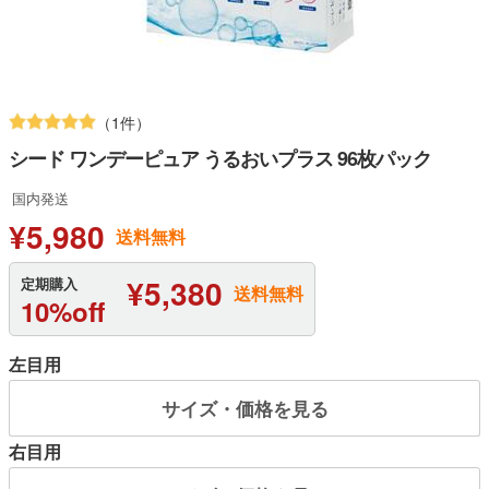
（1件）
シード ワンデーピュア うるおいプラス 96枚パック
国内発送
¥5,980
送料無料
¥5,380
定期購入
送料無料
10%off
左目用
サイズ・価格を見る
右目用