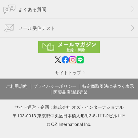
よくある質問
メール受信テスト
サイトトップ
ご利用規約
プライバシーポリシー
特定商取引法に基づく表示
医薬品店舗販売業
サイト運営・企画：
株式会社 オズ・インターナショナル
〒103-0013 東京都中央区日本橋人形町3-8-1TT-2ビル11F
© OZ International Inc.