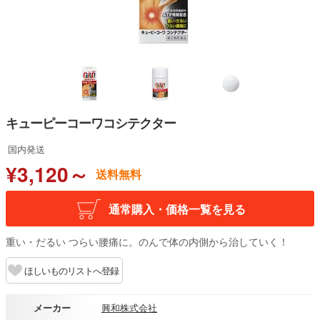
キューピーコーワコシテクター
国内発送
¥3,120～
送料無料
通常購入・価格一覧を見る
重い・だるい つらい腰痛に。のんで体の内側から治していく！
ほしいものリストへ登録
メーカー
興和株式会社