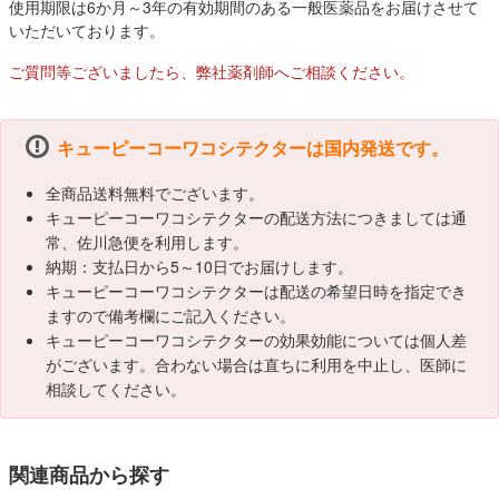
使用期限は6か月～3年の有効期間のある一般医薬品をお届けさせて
いただいております。
ご質問等ございましたら、弊社薬剤師へご相談ください。
キューピーコーワコシテクターは国内発送です。
全商品送料無料でございます。
キューピーコーワコシテクターの配送方法につきましては通
常、佐川急便を利用します。
納期：支払日から5～10日でお届けします。
キューピーコーワコシテクターは配送の希望日時を指定でき
ますので備考欄にご記入ください。
キューピーコーワコシテクターの効果効能については個人差
がございます。合わない場合は直ちに利用を中止し、医師に
相談してください。
関連商品から探す