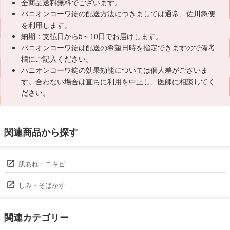
全商品送料無料でございます。
パニオンコーワ錠の配送方法につきましては通常、佐川急便
を利用します。
納期：支払日から5～10日でお届けします。
パニオンコーワ錠は配送の希望日時を指定できますので備考
欄にご記入ください。
パニオンコーワ錠の効果効能については個人差がございま
す。合わない場合は直ちに利用を中止し、医師に相談してく
ださい。
関連商品から探す
肌あれ・ニキビ
しみ・そばかす
関連カテゴリー