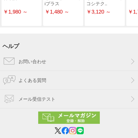
ⅰプラス
コシテク..
￥1,980 ～
￥1,480 ～
￥3,120 ～
￥1,
ヘルプ
お問い合わせ
よくある質問
メール受信テスト