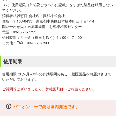
（7）使用期限（外箱及びラベルに記載）をすぎた製品は服用しない
でください。
消費者相談窓口 会社名：興和株式会社
住所：〒103-8433 東京都中央区日本橋本町三丁目4-14
問い合わせ先：医薬事業部 お客様相談センター
電話：03-3279-7755
受付時間：月～金（祝日を除く）9：00～17：00
その他：FAX 03-3279-7566
使用期限
使用期限は6か月～3年の有効期間のある一般医薬品をお届けさせて
いただいております。
ご質問等ございましたら、弊社薬剤師へご相談ください。
パニオンコーワ錠は国内発送です。