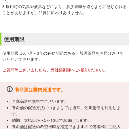
い。
8.服用時の気温や液温などにより、多少香味が違うように感じられる
ことがありますが、品質に変わりありません。
使用期限
使用期限は6か月～3年の有効期間のある一般医薬品をお届けさせて
いただいております。
ご質問等ございましたら、弊社薬剤師へご相談ください。
養命酒は国内発送です。
全商品送料無料でございます。
養命酒の配送方法につきましては通常、佐川急便を利用しま
す。
納期：支払日から5～10日でお届けします。
養命酒は配送の希望日時を指定できますので備考欄にご記入