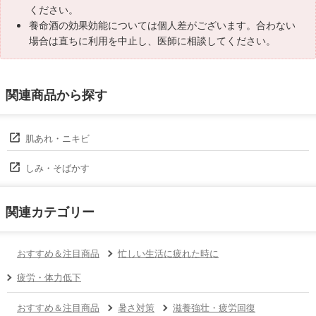
ください。
養命酒の効果効能については個人差がございます。合わない
場合は直ちに利用を中止し、医師に相談してください。
関連商品から探す
肌あれ・ニキビ
しみ・そばかす
関連カテゴリー
おすすめ＆注目商品
忙しい生活に疲れた時に
疲労・体力低下
おすすめ＆注目商品
暑さ対策
滋養強壮・疲労回復