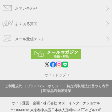
お問い合わせ
よくある質問
メール受信テスト
サイトトップ
ご利用規約
プライバシーポリシー
特定商取引法に基づく表示
医薬品店舗販売業
サイト運営・企画：
株式会社 オズ・インターナショナル
〒103-0013 東京都中央区日本橋人形町3-8-1TT-2ビル11F