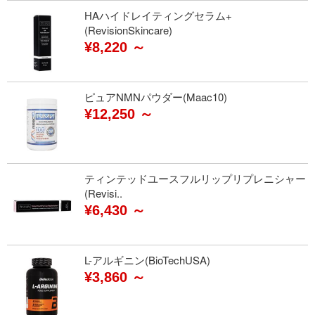
HAハイドレイティングセラム+
(RevisionSkincare)
¥8,220 ～
ピュアNMNパウダー(Maac10)
¥12,250 ～
ティンテッドユースフルリップリプレニシャー
(Revisi..
¥6,430 ～
L-アルギニン(BioTechUSA)
¥3,860 ～