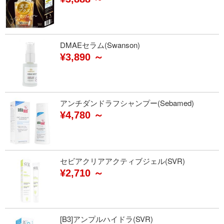
DMAEセラム(Swanson)
¥3,890 ～
アンチダンドラフシャンプー(Sebamed)
¥4,780 ～
セビアクリアアクティブジェル(SVR)
¥2,710 ～
[B3]アンプルハイドラ(SVR)