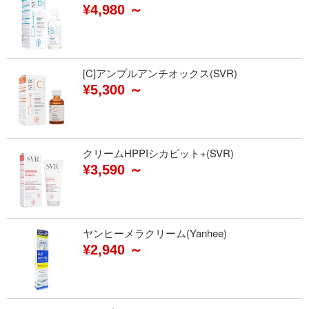
¥4,980 ～
[C]アンプルアンチオックス(SVR)
¥5,300 ～
クリームHPPIシカビット+(SVR)
¥3,590 ～
ヤンヒーメラクリーム(Yanhee)
¥2,940 ～