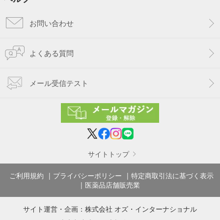
お問い合わせ
よくある質問
メール受信テスト
サイトトップ
ご利用規約
プライバシーポリシー
特定商取引法に基づく表示
医薬品店舗販売業
サイト運営・企画：
株式会社 オズ・インターナショナル