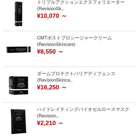
トリプルアクションエクスフォリエーター
(RevisionSk..
¥10,070 ～
CMTポストプロシージャークリーム
(RevisionSkincare)
¥8,550 ～
ダームプロテクトバリアディフェンス
(RevisionSkinca..
¥16,250 ～
ハイドレイティングバイオセルロースマスク
(Revision..
¥2,210 ～