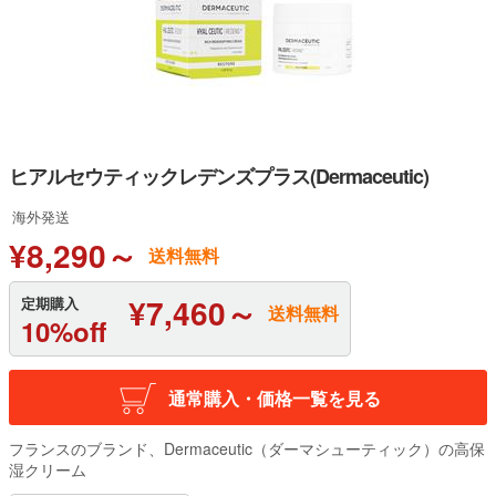
ヒアルセウティックレデンズプラス(Dermaceutic)
海外発送
¥8,290～
送料無料
¥7,460～
定期購入
送料無料
10%off
通常購入・価格一覧を見る
フランスのブランド、Dermaceutic（ダーマシューティック）の高保
湿クリーム