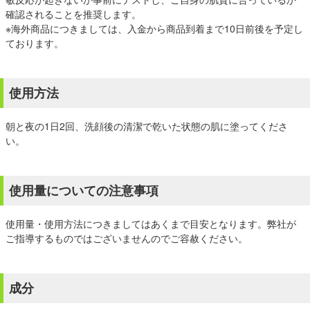
確認されることを推奨します。
※海外商品につきましては、入金から商品到着まで10日前後を予定し
ております。
使用方法
朝と夜の1日2回、洗顔後の清潔で乾いた状態の肌に塗ってくださ
い。
使用量についての注意事項
使用量・使用方法につきましてはあくまで目安となります。弊社が
ご指導するものではございませんのでご容赦ください。
成分