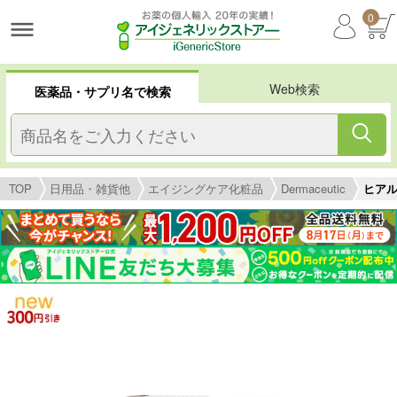
0
Web検索
医薬品・サプリ名で検索
TOP
日用品・雑貨他
エイジングケア化粧品
Dermaceutic
ヒアル