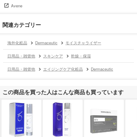
Avene
関連カテゴリー
海外化粧品
Dermaceutic
モイスチャライザー
日用品・雑貨他
スキンケア
乾燥・保湿
日用品・雑貨他
エイジングケア化粧品
Dermaceutic
この商品を買った人はこんな商品も買っています