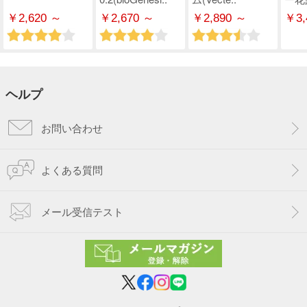
￥2,620 ～
￥2,670 ～
￥2,890 ～
￥3,
ヘルプ
お問い合わせ
よくある質問
メール受信テスト