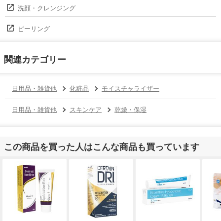
洗顔・クレンジング
ピーリング
関連カテゴリー
日用品・雑貨他
化粧品
モイスチャライザー
日用品・雑貨他
スキンケア
乾燥・保湿
この商品を買った人はこんな商品も買っています