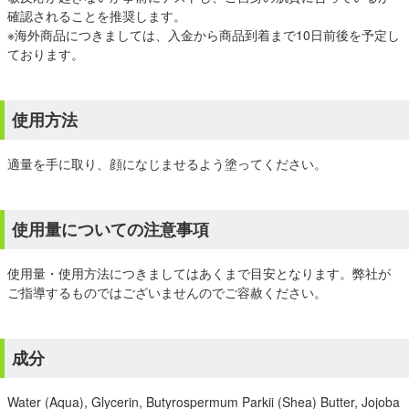
確認されることを推奨します。
※海外商品につきましては、入金から商品到着まで10日前後を予定し
ております。
使用方法
適量を手に取り、顔になじませるよう塗ってください。
使用量についての注意事項
使用量・使用方法につきましてはあくまで目安となります。弊社が
ご指導するものではございませんのでご容赦ください。
成分
Water (Aqua), Glycerin, Butyrospermum Parkii (Shea) Butter, Jojoba