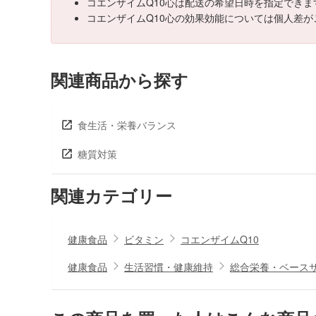
コエンザイムQ10心は配送の希望日時を指定でき
コエンザイムQ10心の効果効能については個人差
関連商品から探す
食生活・栄養バランス
糖質対策
関連カテゴリー
健康食品
ビタミン
コエンザイムQ10
健康食品
生活習慣・健康維持
総合栄養・ベース