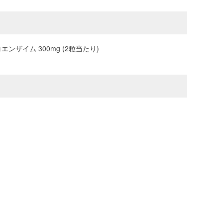
ザイム 300mg (2粒当たり)