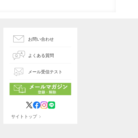
お問い合わせ
よくある質問
メール受信テスト
サイトトップ