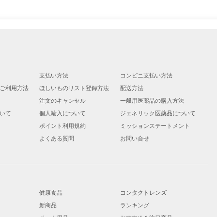
支払い方法
コンビニ支払い方法
ご利用方法
ほしいものリスト登録方法
配送方法
注文のキャンセル
一般用医薬品の購入方法
いて
個人輸入について
ジェネリック医薬品について
ポイント利用規約
ミッションステートメント
よくある質問
お問い合せ
健康食品
コンタクトレンズ
新商品
ランキング