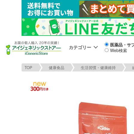
医薬品・サ
カテゴリー
Web検索
TOP
健康食品
生活習慣・健康維持