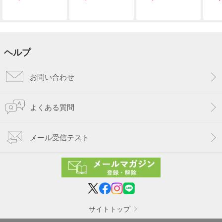
ヘルプ
お問い合わせ
よくある質問
メール受信テスト
サイトトップ