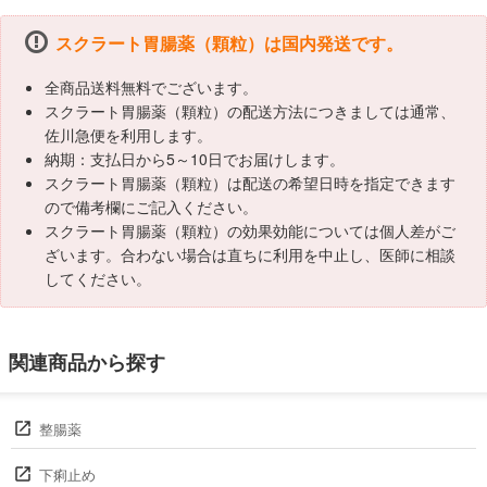
スクラート胃腸薬（顆粒）は国内発送です。
全商品送料無料でございます。
スクラート胃腸薬（顆粒）の配送方法につきましては通常、
佐川急便を利用します。
納期：支払日から5～10日でお届けします。
スクラート胃腸薬（顆粒）は配送の希望日時を指定できます
ので備考欄にご記入ください。
スクラート胃腸薬（顆粒）の効果効能については個人差がご
ざいます。合わない場合は直ちに利用を中止し、医師に相談
してください。
関連商品から探す
整腸薬
下痢止め