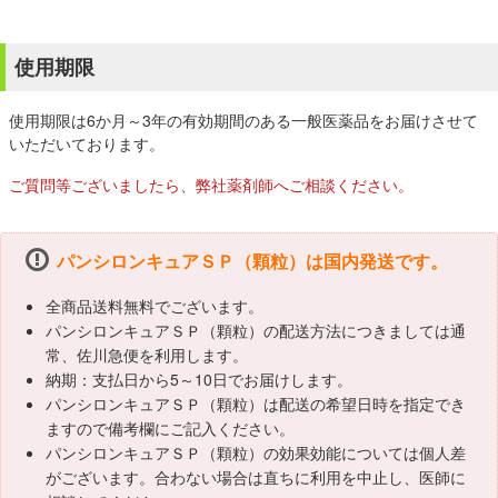
使用期限
使用期限は6か月～3年の有効期間のある一般医薬品をお届けさせて
いただいております。
ご質問等ございましたら、弊社薬剤師へご相談ください。
パンシロンキュアＳＰ（顆粒）は国内発送です。
全商品送料無料でございます。
パンシロンキュアＳＰ（顆粒）の配送方法につきましては通
常、佐川急便を利用します。
納期：支払日から5～10日でお届けします。
パンシロンキュアＳＰ（顆粒）は配送の希望日時を指定でき
ますので備考欄にご記入ください。
パンシロンキュアＳＰ（顆粒）の効果効能については個人差
がございます。合わない場合は直ちに利用を中止し、医師に