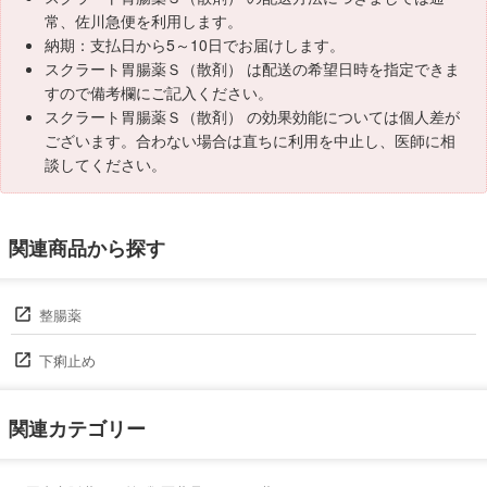
常、佐川急便を利用します。
納期：支払日から5～10日でお届けします。
スクラート胃腸薬Ｓ（散剤） は配送の希望日時を指定できま
すので備考欄にご記入ください。
スクラート胃腸薬Ｓ（散剤） の効果効能については個人差が
ございます。合わない場合は直ちに利用を中止し、医師に相
談してください。
関連商品から探す
整腸薬
下痢止め
関連カテゴリー