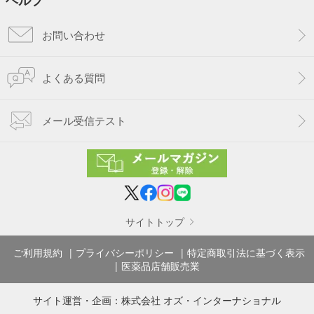
ヘルプ
お問い合わせ
よくある質問
メール受信テスト
サイトトップ
ご利用規約
プライバシーポリシー
特定商取引法に基づく表示
医薬品店舗販売業
サイト運営・企画：
株式会社 オズ・インターナショナル